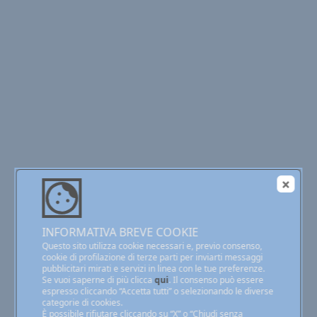
INFORMATIVA BREVE COOKIE
Questo sito utilizza cookie necessari e, previo consenso,
cookie di profilazione di terze parti per inviarti messaggi
pubblicitari mirati e servizi in linea con le tue preferenze.
Se vuoi saperne di più clicca
qui
. Il consenso può essere
espresso cliccando “Accetta tutti” o selezionando le diverse
categorie di cookies.
È possibile rifiutare cliccando su “X” o “Chiudi senza