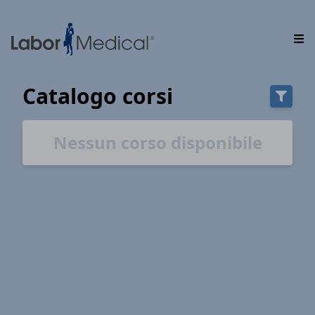
Catalogo corsi
Nessun corso disponibile