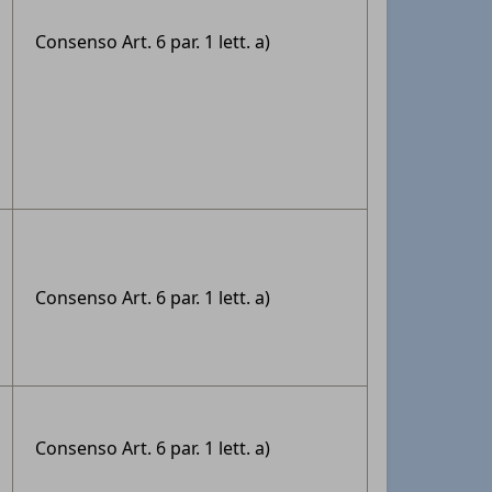
Consenso Art. 6 par. 1 lett. a)
Consenso Art. 6 par. 1 lett. a)
Consenso Art. 6 par. 1 lett. a)