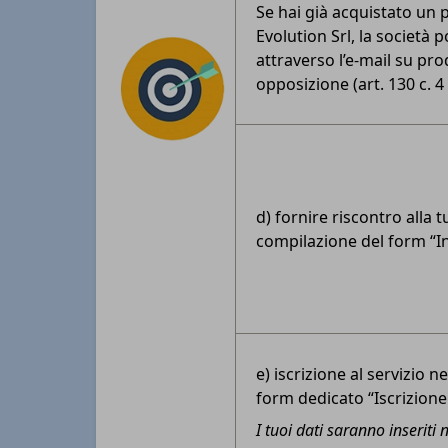
Se hai già acquistato un p
Evolution Srl, la società
attraverso l’e-mail su prod
opposizione (art. 130 c. 4
d) fornire riscontro alla 
compilazione del form “I
e) iscrizione al servizio 
form dedicato “Iscrizione
I tuoi dati saranno inseriti