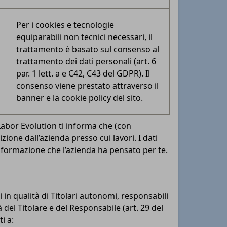
Per i cookies e tecnologie
equiparabili non tecnici necessari, il
trattamento è basato sul consenso al
trattamento dei dati personali (art. 6
par. 1 lett. a e C42, C43 del GDPR). Il
consenso viene prestato attraverso il
banner e la cookie policy del sito.
Labor Evolution ti informa che (con
rizione dall’azienda presso cui lavori. I dati
i formazione che l’azienda ha pensato per te.
 in qualità di Titolari autonomi, responsabili
 del Titolare e del Responsabile (art. 29 del
i a: