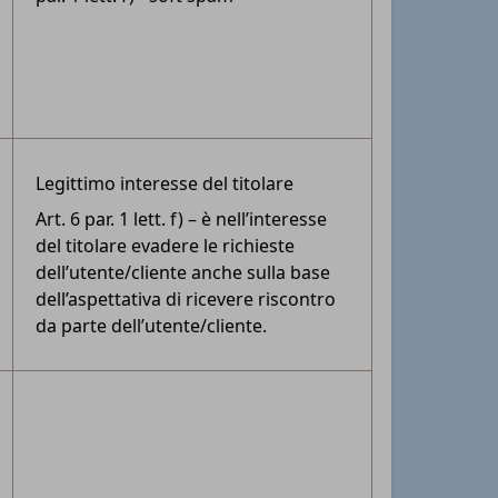
Legittimo interesse del titolare
Art. 6 par. 1 lett. f) – è nell’interesse
del titolare evadere le richieste
dell’utente/cliente anche sulla base
dell’aspettativa di ricevere riscontro
da parte dell’utente/cliente.