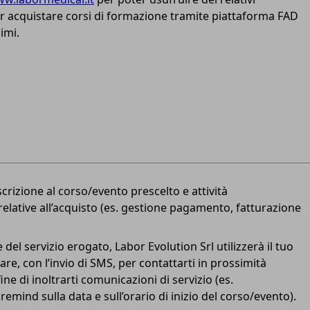
r acquistare corsi di formazione tramite piattaforma FAD
imi.
crizione al corso/evento prescelto e attività
relative all’acquisto (es. gestione pagamento, fatturazione
del servizio erogato, Labor Evolution Srl utilizzerà il tuo
re, con l’invio di SMS, per contattarti in prossimità
ine di inoltrarti comunicazioni di servizio (es.
mind sulla data e sull’orario di inizio del corso/evento).