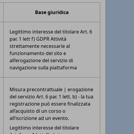
Base giuridica
Legittimo interesse del titolare Art. 6
par. 1 lett f) GDPR Attività
strettamente necessarie al
funzionamento del sito e
all’erogazione del servizio di
navigazione sulla piattaforma
Misura precontrattuale | erogazione
del servizio Art. 6 par. 1 lett. b) - la tua
registrazione può essere finalizzata
all’acquisto di un corso o
all’iscrizione ad un evento.
Legittimo interesse del titolare